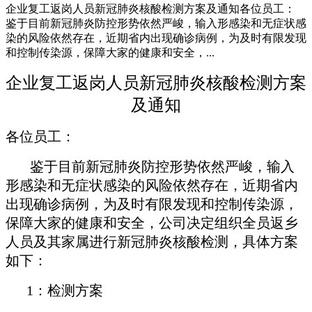
企业复工返岗人员新冠肺炎核酸检测方案及通知各位员工：
鉴于目前新冠肺炎防控形势依然严峻，输入形感染和无症状感
染的风险依然存在，近期省内出现确诊病例，为及时有限发现
和控制传染源，保障大家的健康和安全，...
企业复工返岗人员新冠肺炎核酸检测方案
及通知
各位员工：
鉴于目前新冠肺炎防控形势依然严峻，输入
形感染和无症状感染的风险依然存在，近期省内
出现确诊病例，为及时有限发现和控制传染源，
保障大家的健康和安全，公司决定组织全员返乡
人员及其家属进行新冠肺炎核酸检测，具体方案
如下：
1：检测方案