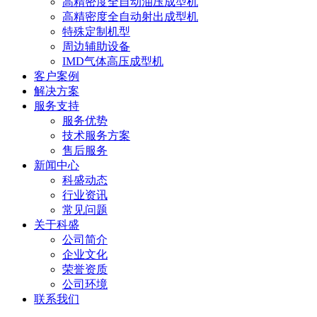
高精密度全自动油压成型机
高精密度全自动射出成型机
特殊定制机型
周边辅助设备
IMD气体高压成型机
客户案例
解决方案
服务支持
服务优势
技术服务方案
售后服务
新闻中心
科盛动态
行业资讯
常见问题
关于科盛
公司简介
企业文化
荣誉资质
公司环境
联系我们