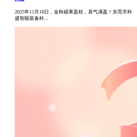
2025年11月18日，金秋硕果盈枝，喜气满盈！东莞市科
盛智能装备科...