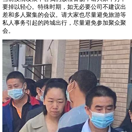
要掉以轻心。特殊时期，如无必要公司不建议出
差和多人聚集的会议。请大家也尽量避免旅游等
私人事务引起的跨城出行，尽量避免参加聚众聚
会。