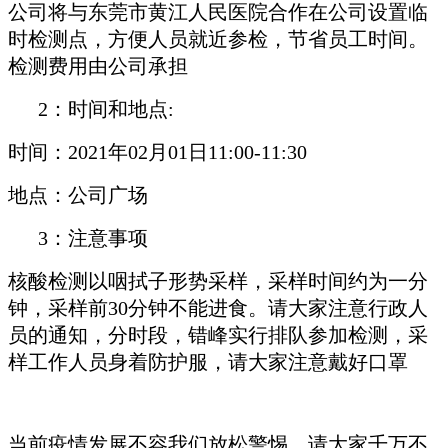
公司将与东莞市黄江人民医院合作在公司设置临
时检测点，方便人员就近参检，节省员工时间。
检测费用由公司承担
2：时间和地点:
时间：2021年02月01日11:00-11:30
地点：公司广场
3：注意事项
核酸检测以咽拭子形势采样，采样时间约为一分
钟，采样前30分钟不能进食。请大家注意行政人
员的通知，分时段，错峰实行排队参加检测，采
样工作人员身着防护服，请大家注意戴好口罩
当前疫情发展不容我们放松警惕，请大家千万不