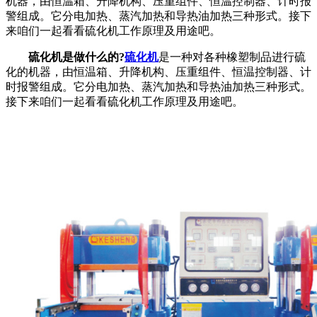
机器，由恒温箱、升降机构、压重组件、恒温控制器、计时报
警组成。它分电加热、蒸汽加热和导热油加热三种形式。接下
来咱们一起看看硫化机工作原理及用途吧。
硫化机是做什么的?
硫化机
是一种对各种橡塑制品进行硫
化的机器，由恒温箱、升降机构、压重组件、恒温控制器、计
时报警组成。它分电加热、蒸汽加热和导热油加热三种形式。
接下来咱们一起看看硫化机工作原理及用途吧。