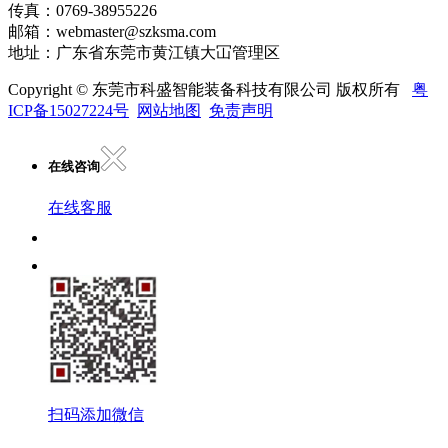
传真：0769-38955226
邮箱：webmaster@szksma.com
地址：广东省东莞市黄江镇大冚管理区
Copyright © 东莞市科盛智能装备科技有限公司 版权所有
粤
ICP备15027224号
网站地图
免责声明
在线咨询
在线客服
扫码添加微信