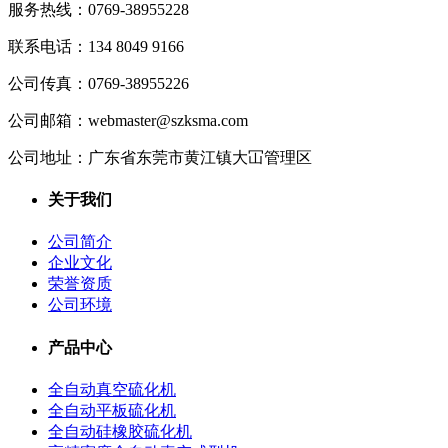
服务热线：
0769-38955228
联系电话：
134 8049 9166
公司传真：
0769-38955226
公司邮箱：
webmaster@szksma.com
公司地址：
广东省东莞市黄江镇大冚管理区
关于我们
公司简介
企业文化
荣誉资质
公司环境
产品中心
全自动真空硫化机
全自动平板硫化机
全自动硅橡胶硫化机