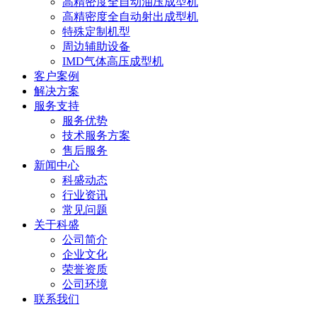
高精密度全自动油压成型机
高精密度全自动射出成型机
特殊定制机型
周边辅助设备
IMD气体高压成型机
客户案例
解决方案
服务支持
服务优势
技术服务方案
售后服务
新闻中心
科盛动态
行业资讯
常见问题
关于科盛
公司简介
企业文化
荣誉资质
公司环境
联系我们