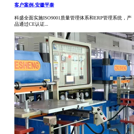
客户案例-安徽平泰
科盛全面实施ISO9001质量管理体系和ERP管理系统，产
品通过CE认证...