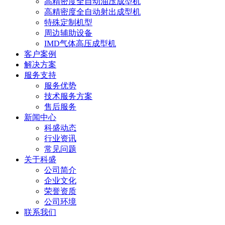
高精密度全自动油压成型机
高精密度全自动射出成型机
特殊定制机型
周边辅助设备
IMD气体高压成型机
客户案例
解决方案
服务支持
服务优势
技术服务方案
售后服务
新闻中心
科盛动态
行业资讯
常见问题
关于科盛
公司简介
企业文化
荣誉资质
公司环境
联系我们