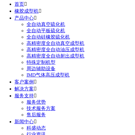
首页

橡胶成型机

产品中心

全自动真空硫化机
全自动平板硫化机
全自动硅橡胶硫化机
高精密度全自动真空成型机
高精密度全自动油压成型机
高精密度全自动射出成型机
特殊定制机型
周边辅助设备
IMD气体高压成型机
客户案例

解决方案

服务支持

服务优势
技术服务方案
售后服务
新闻中心

科盛动态
行业资讯