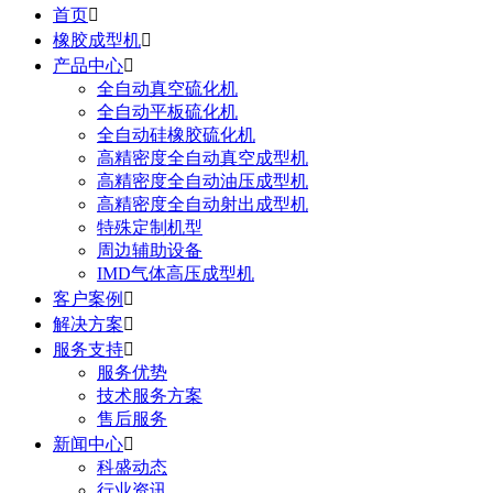
首页

橡胶成型机

产品中心

全自动真空硫化机
全自动平板硫化机
全自动硅橡胶硫化机
高精密度全自动真空成型机
高精密度全自动油压成型机
高精密度全自动射出成型机
特殊定制机型
周边辅助设备
IMD气体高压成型机
客户案例

解决方案

服务支持

服务优势
技术服务方案
售后服务
新闻中心

科盛动态
行业资讯