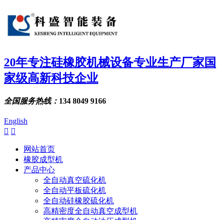
20年专注硅橡胶机械设备专业生产厂家
国
家级高新科技企业
全国服务热线：
134 8049 9166
English


网站首页
橡胶成型机
产品中心
全自动真空硫化机
全自动平板硫化机
全自动硅橡胶硫化机
高精密度全自动真空成型机