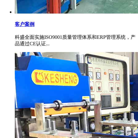
客户案例
科盛全面实施ISO9001质量管理体系和ERP管理系统，产
品通过CE认证...