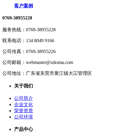
客户案例
0769-38955228
服务热线：
0769-38955228
联系电话：
134 8049 9166
公司传真：
0769-38955226
公司邮箱：
webmaster@szksma.com
公司地址：
广东省东莞市黄江镇大冚管理区
关于我们
公司简介
企业文化
荣誉资质
公司环境
产品中心